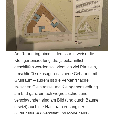
Am Rendering nimmt interessanterweise die
Kleingartensiedlung, die ja bekanntlich
geschliffen werden soll ziemlich viel Platz ein,
umschließt sozusagen das neue Gebäude mit
Grünraum – zudem ist die Verkehrsfläche
zwischen Gleistrasse und Kleingartensiedlung
am Bild ganz einfach wegretuschiert und
verschwunden sind am Bild (und durch Bäume
ersetzt) auch die Nachbarn entlang der
Gudrunstraße (Werkstatt und Möbelhaus).