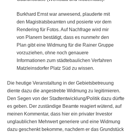
Burkhard Ernst war anwesend, plauderte mit
den Magistratsbeamten und posierte vor dem
Rendering für Fotos. Auf Nachfrage wird mir
von Planern bestätigt, dass es nunmehr den
Plan gibt eine Widmung für die Rainer Gruppe
vorzuziehen, ohne noch genauere
Informationen zum städtebaulichen Verfahren
Matzleinsdorfer Platz Süd zu wissen.
Die heutige Veranstaltung in der Gebietsbetreuung
diente dazu die angestrebte Widmung zu legitimieren.
Den Segen von der Stadtentwicklung/Politik dazu dürfte
es geben. Der zuständige Beamte reagiert wütend, auf
meinen Kommentar, dass hier ein privater Investor
unglaublichen Mehrwert generiere und eine Widmung
dazu geschenkt bekomme, nachdem er das Grundstück