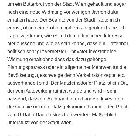
um ein Butterbrot von der Stadt Wien gekauft und sogar
noch eine neue Widmung vor wenigen Jahren dafür
erhalten habe. Der Beamte von der Stadt fragte mich
erbost, ob ich ein Problem mit Privateigentum habe. Ich
fragte wiederum, wie es mit dem öffentlichen Interesse
hier aussehe und wie es sein könne, dass ein – offenbar
politisch sehr gut vernetzter – privater Investor eine
Widmung erhält ohne dass das dazu gehörige
Planungsprozess oder ein allgemeiner Mehrwert für die
Bevölkerung, geschweige denn Verkehrskonzepte, etc.
ausverhandelt sind. Der Matzleinsdorfer Platz ist ein Ort,
der vom Autoverkehr ruiniert wurde und wird – sehr
passend, dass ein Autohändler und andere Investoren,
die sich nie um den Platz gekümmert haben – den Profit
vom U-Bahn-Bau einstreichen werden. Maßgeblich
unterstützt von der Stadt Wien.