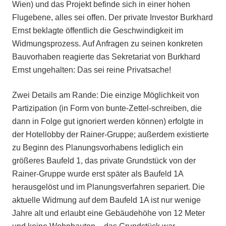
Wien) und das Projekt befinde sich in einer hohen
Flugebene, alles sei offen. Der private Investor Burkhard
Ernst beklagte öffentlich die Geschwindigkeit im
Widmungsprozess. Auf Anfragen zu seinen konkreten
Bauvorhaben reagierte das Sekretariat von Burkhard
Ernst ungehalten: Das sei reine Privatsache!
Zwei Details am Rande: Die einzige Möglichkeit von
Partizipation (in Form von bunte-Zettel-schreiben, die
dann in Folge gut ignoriert werden können) erfolgte in
der Hotellobby der Rainer-Gruppe; außerdem existierte
zu Beginn des Planungsvorhabens lediglich ein
größeres Baufeld 1, das private Grundstück von der
Rainer-Gruppe wurde erst später als Baufeld 1A
herausgelöst und im Planungsverfahren separiert. Die
aktuelle Widmung auf dem Baufeld 1A ist nur wenige
Jahre alt und erlaubt eine Gebäudehöhe von 12 Meter