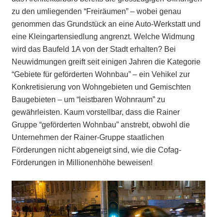
zu den umliegenden “Freiräumen” – wobei genau
genommen das Grundstück an eine Auto-Werkstatt und
eine Kleingartensiedlung angrenzt. Welche Widmung
wird das Baufeld 1A von der Stadt erhalten? Bei
Neuwidmungen greift seit einigen Jahren die Kategorie
“Gebiete für geförderten Wohnbau” – ein Vehikel zur
Konkretisierung von Wohngebieten und Gemischten
Baugebieten – um “leistbaren Wohnraum” zu
gewährleisten. Kaum vorstellbar, dass die Rainer
Gruppe “geförderten Wohnbau” anstrebt, obwohl die
Unternehmen der Rainer-Gruppe staatlichen
Förderungen nicht abgeneigt sind, wie die Cofag-
Förderungen in Millionenhöhe beweisen!