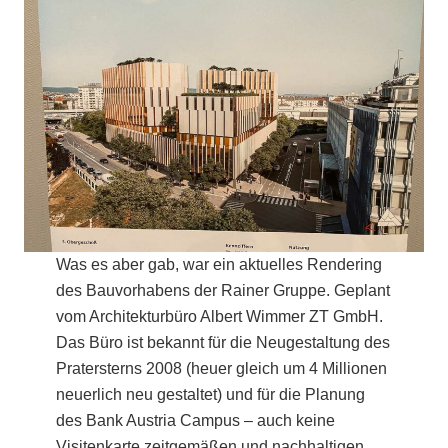
Was es aber gab, war ein aktuelles Rendering
des Bauvorhabens der Rainer Gruppe. Geplant
vom Architekturbüro Albert Wimmer ZT GmbH.
Das Büro ist bekannt für die Neugestaltung des
Pratersterns 2008 (heuer gleich um 4 Millionen
neuerlich neu gestaltet) und für die Planung
des Bank Austria Campus – auch keine
Visitenkarte zeitgemäßen und nachhaltigen