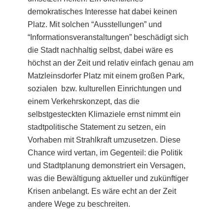
demokratisches Interesse hat dabei keinen
Platz. Mit solchen “Ausstellungen” und
“Informationsveranstaltungen” beschädigt sich
die Stadt nachhaltig selbst, dabei wäre es
höchst an der Zeit und relativ einfach genau am
Matzleinsdorfer Platz mit einem großen Park,
sozialen bzw. kulturellen Einrichtungen und
einem Verkehrskonzept, das die
selbstgesteckten Klimaziele ernst nimmt ein
stadtpolitische Statement zu setzen, ein
Vorhaben mit Strahlkraft umzusetzen. Diese
Chance wird vertan, im Gegenteil: die Politik
und Stadtplanung demonstriert ein Versagen,
was die Bewältigung aktueller und zukünftiger
Krisen anbelangt. Es wäre echt an der Zeit
andere Wege zu beschreiten.