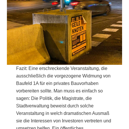
Fazit: Eine erschreckende Veranstaltung, die
ausschließlich die vorgezogene Widmung von
Baufeld 1A für ein privates Bauvorhaben
vorbereiten sollte. Man muss es einfach so
sagen: Die Politik, die Magistrate, die
Stadtverwaltung beweist durch solche
Veranstaltung in welch dramatischen Ausmaß
sie die Interessen von Investoren vertreten und
umsetzen helfen. Ein öffentliches