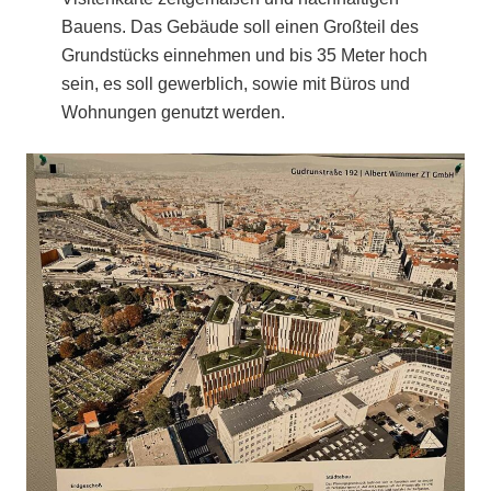
Bauens. Das Gebäude soll einen Großteil des
Grundstücks einnehmen und bis 35 Meter hoch
sein, es soll gewerblich, sowie mit Büros und
Wohnungen genutzt werden.