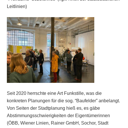
Leitlinien)
Seit 2020 herrschte eine Art Funkstille, was die
konkreten Planungen für die sog. “Baufelder” anbelangt.
Von Seiten der Stadtplanung hieß es, es gäbe
Abstimmungsschwierigkeiten der Eigentümerinnen
(ÖBB, Wiener Linien, Rainer GmbH, Sochor, Stadt