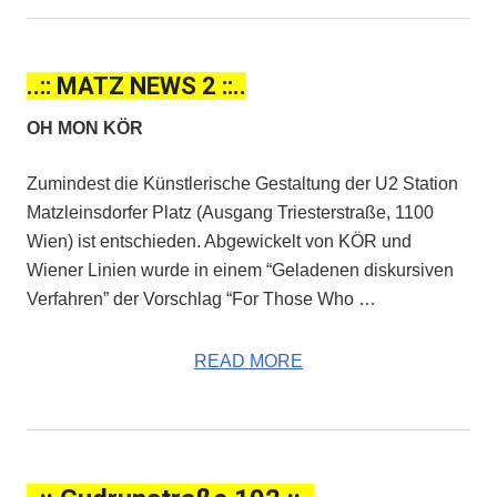
..:: MATZ NEWS 2 ::..
OH MON KÖR
Zumindest die Künstlerische Gestaltung der U2 Station
Matzleinsdorfer Platz (Ausgang Triesterstraße, 1100
Wien) ist entschieden. Abgewickelt von KÖR und
Wiener Linien wurde in einem “Geladenen diskursiven
Verfahren” der Vorschlag “For Those Who …
READ MORE