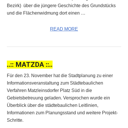
Bezirk) über die jüngere Geschichte des Grundstücks
und die Flächenwidmung dort einen …
READ MORE
..:: MATZDA ::..
Für den 23. November hat die Stadtplanung zu einer
Informationsveranstaltung zum Städtebaulichen
Verfahren Matzleinsdorfer Platz Süd in die
Gebietsbetreuung geladen. Versprochen wurde ein
Überblick über die städtebaulichen Leitlinien,
Informationen zum Planungsstand und weitere Projekt-
Schritte.