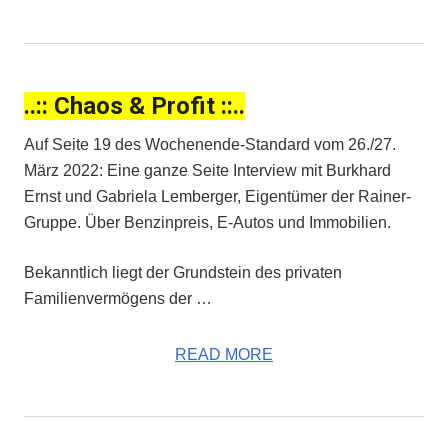
..:: Chaos & Profit ::..
Auf Seite 19 des Wochenende-Standard vom 26./27.
März 2022: Eine ganze Seite Interview mit Burkhard
Ernst und Gabriela Lemberger, Eigentümer der Rainer-
Gruppe. Über Benzinpreis, E-Autos und Immobilien.
Bekanntlich liegt der Grundstein des privaten
Familienvermögens der …
READ MORE