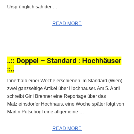
Ursprünglich sah der …
READ MORE
..:: Doppel – Standard : Hochhäuser
::..
Innerhalb einer Woche erschienen im Standard (Wien)
zwei ganzseitige Artikel über Hochhäuser. Am 5. April
schreibt Gini Brenner eine Reportage über das
Matzleinsdorfer Hochhaus, eine Woche später folgt von
Martin Putschögl eine allgemeine …
READ MORE