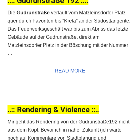
..:: Gudrunstraße 192 ::..
Die
Gudrunstraße
verläuft vom Matzleinsdorfer Platz
quer durch Favoriten bis “Kreta” an der Südosttangente.
Das Feuerwerksgeschäft war bis zum Abriss das letzte
Gebäude auf der Gudrunstraße, direkt am
Matzleinsdorfer Platz in der Böschung mit der Nummer
…
READ MORE
..:: Rendering & Violence ::..
Mir geht das Rendering von der Gudrunstraße192 nicht
aus dem Kopf. Bevor ich in naher Zukunft (ich warte
noch auf Kommentare von Stadtplanung und